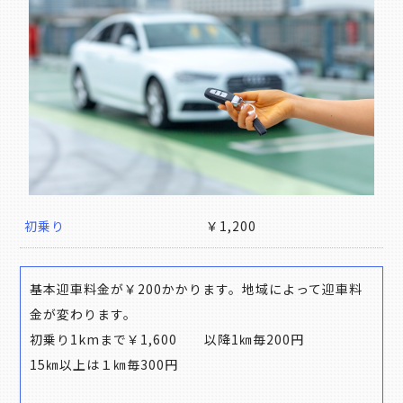
初乗り
￥1,200
基本迎車料金が￥200かかります。地域によって迎車料
金が変わります。
初乗り1kmまで￥1,600 以降1㎞毎200円
15㎞以上は１㎞毎300円