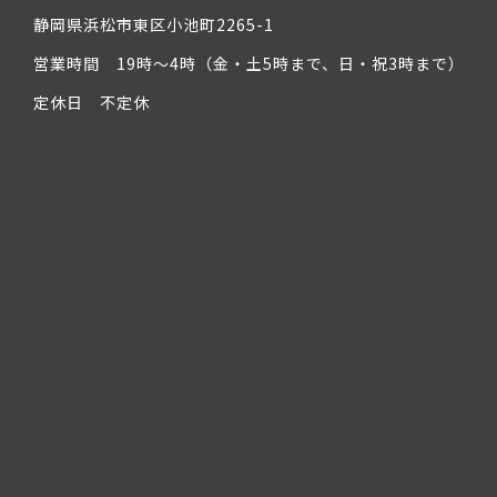
静岡県浜松市東区小池町2265-1
営業時間 19時～4時（金・土5時まで、日・祝3時まで）
定休日 不定休