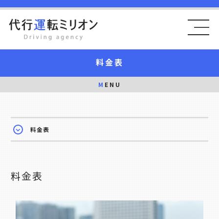
料金表
MENU
料金表
料金表