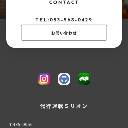
CONTACT
TEL:053-568-0429
お問い合わせ
代行運転ミリオン
〒435-0056