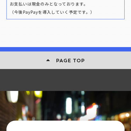
お支払いは現金のみとなっております。
（今後PayPayを導入していく予定です。）
PAGE TOP